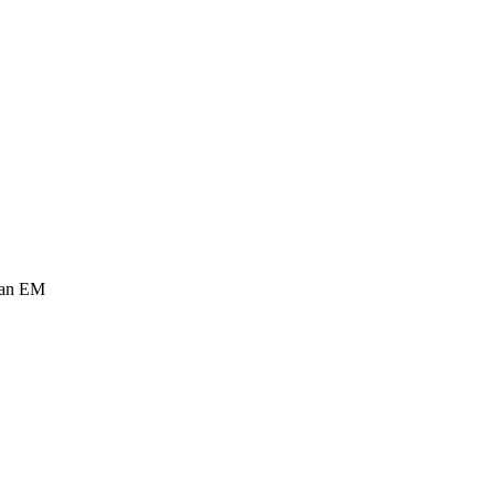
 dan EM