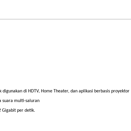
 digunakan di HDTV, Home Theater, dan aplikasi berbasis proyektor 
a suara multi-saluran
 Gigabit per detik.