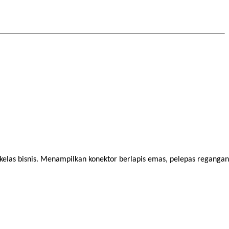
kelas bisnis. Menampilkan konektor berlapis emas, pelepas regangan