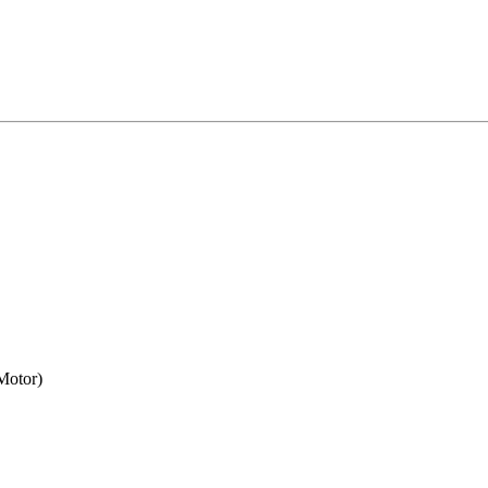
Motor)