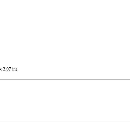
 3.07 in)