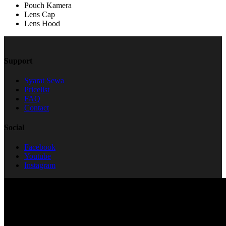
Pouch Kamera
Lens Cap
Lens Hood
Support
Syarat Sewa
Pricelist
FAQ
Contact
Social
Facebook
Youtube
Instagram