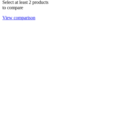
Select at least 2 products
to compare
View comparison