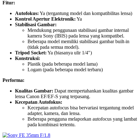
Fitur:
Autofokus:
Ya (tergantung model dan kompatibilitas lensa)
Kontrol Apertur Elektronik:
Ya
Stabilisasi Gambar:
Mendukung penggunaan stabilisasi gambar internal
kamera Sony (IBIS) pada lensa yang kompatibel.
Beberapa model memiliki stabilisasi gambar built-in
(tidak pada semua model).
Tripod Socket:
Ya (biasanya ulir 1/4″)
Konstruksi:
Plastik (pada beberapa model lama)
Logam (pada beberapa model terbaru)
Performa:
Kualitas Gambar:
Dapat mempertahankan kualitas gambar
lensa Canon EF/EF-S yang terpasang.
Kecepatan Autofokus:
Kecepatan autofocus bisa bervariasi tergantung model
adapter, kamera, dan lensa.
Beberapa pengguna melaporkan autofocus yang lambat
pada kombinasi tertentu.