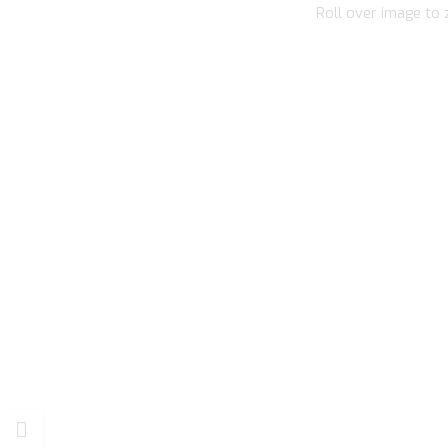
Roll over image to