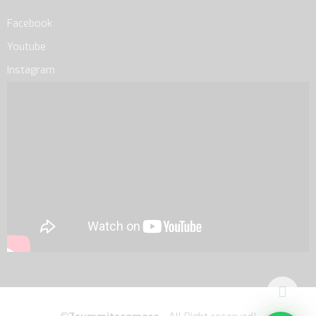
Facebook
Youtube
Instagram