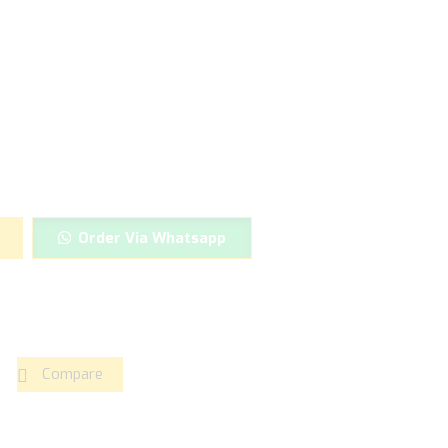
Order Via Whatsapp
Compare